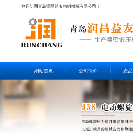
歡迎訪問青島潤昌益友精鍛機械有限公司！
網站首頁
公司簡介
產品