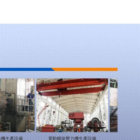
力機生產設備
電動螺旋壓力機生產設備
電動壓