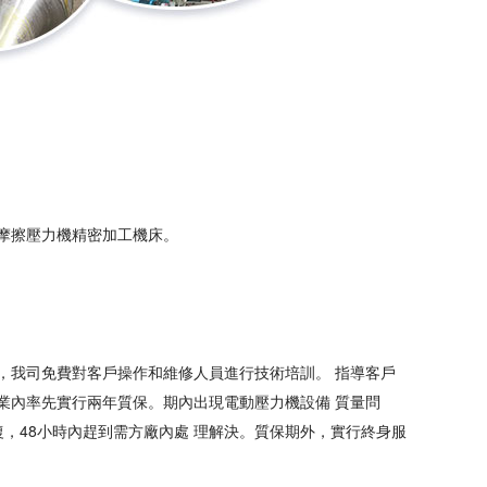
摩擦壓力機精密加工機床。
，我司免費對客戶操作和維修人員進行技術培訓。 指導客戶
業內率先實行兩年質保。期內出現電動壓力機設備 質量問
，48小時內趕到需方廠內處 理解決。質保期外，實行終身服