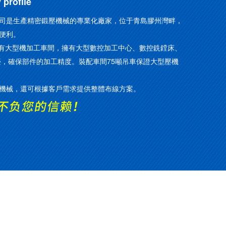
profile
司是生產精密鍛壓機械的專業化廠家，位于青島膠州灣畔，
便利。
，建有大型機加工車間，擁有大型數控加工中心、數控銑鏜床、
多臺，確保部件的加工精度。裝配車間75噸吊車保證大型壓機
機械，還可根據客戶需求提供整體布線方案。